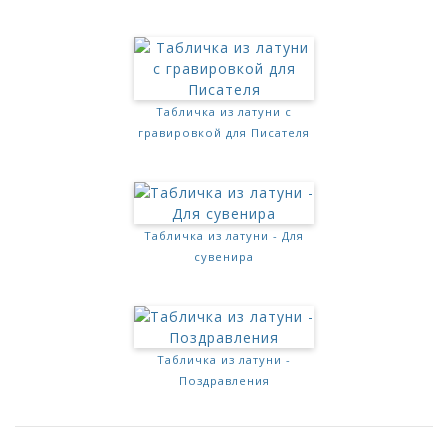
Табличка из латуни с
гравировкой для Писателя
Табличка из латуни - Для
сувенира
Табличка из латуни -
Поздравления