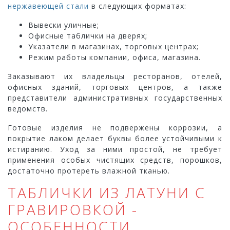
нержавеющей стали
в следующих форматах:
Вывески уличные;
Офисные таблички на дверях;
Указатели в магазинах, торговых центрах;
Режим работы компании, офиса, магазина.
Заказывают их владельцы ресторанов, отелей,
офисных зданий, торговых центров, а также
представители административных государственных
ведомств.
Готовые изделия не подвержены коррозии, а
покрытие лаком делает буквы более устойчивыми к
истиранию. Уход за ними простой, не требует
применения особых чистящих средств, порошков,
достаточно протереть влажной тканью.
ТАБЛИЧКИ ИЗ ЛАТУНИ С
ГРАВИРОВКОЙ -
ОСОБЕННОСТИ