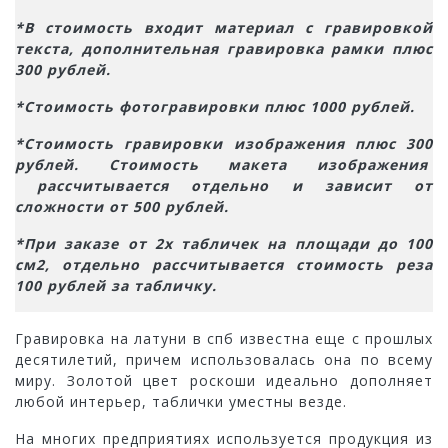
*В стоимость входит материал с гравировкой
текста, дополнительная гравировка рамки плюс
300 рублей.
*Стоимость фотогравировки плюс 1000 рублей.
*Стоимость гравировки изображения плюс 300
рублей. Стоимость макета изображения
рассчитывается отдельно и зависит от
сложности от 500 рублей.
*При заказе от 2х табличек на площади до 100
см2, отдельно рассчитывается стоимость реза
100 рублей за табличку.
Гравировка на латуни в спб известна еще с прошлых
десятилетий, причем использовалась она по всему
миру. Золотой цвет роскоши идеально дополняет
любой интерьер, таблички уместны везде.
На многих предприятиях используется продукция из