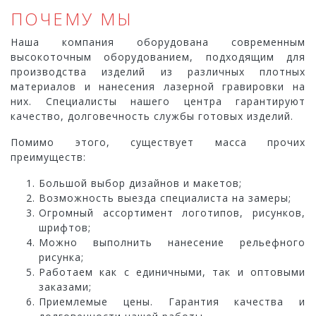
ПОЧЕМУ МЫ
Наша компания оборудована современным
высокоточным оборудованием, подходящим для
производства изделий из различных плотных
материалов и нанесения лазерной гравировки на
них. Специалисты нашего центра гарантируют
качество, долговечность службы готовых изделий.
Помимо этого, существует масса прочих
преимуществ:
Большой выбор дизайнов и макетов;
Возможность выезда специалиста на замеры;
Огромный ассортимент логотипов, рисунков,
шрифтов;
Можно выполнить нанесение рельефного
рисунка;
Работаем как с единичными, так и оптовыми
заказами;
Приемлемые цены. Гарантия качества и