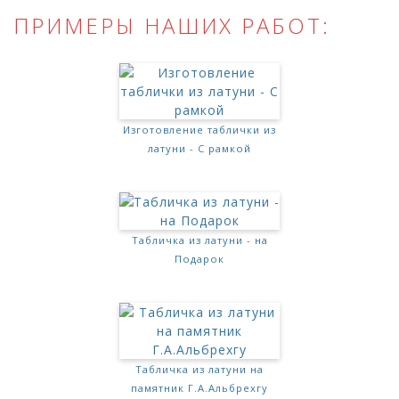
ПРИМЕРЫ НАШИХ РАБОТ:
Изготовление таблички из
латуни - С рамкой
Табличка из латуни - на
Подарок
Табличка из латуни на
памятник Г.А.Альбрехгу