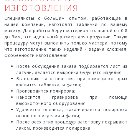
ИЗГОТОВЛЕНИЯ
Специалисты с большим опытом, работающие в
нашей компании, изготовят таблички по вашему
макету. Для работы берут материал толщиной от 0.8
до 3мм, это идеальный размер для продукции. Такую
процедуру могут выполнить только мастера, потому
что изготовление таких изделий - задача сложная.
Особенности изготовления:
После обсуждения заказа подбирается лист из
латуни, делается выкройка будущего изделия;
Выполняются отверстия, при помощи которых
крепится табличка, и фаска;
Производится полировка;
Наносится гравировка при помощи
высокоточного оборудования;
Удаляется оплавка, заканчивается полировка
основного изделия и фаски;
После всех этих процедур заготовку покрывают
лаком, производится полировка.