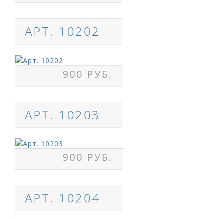
АРТ. 10202
900 РУБ.
АРТ. 10203
900 РУБ.
АРТ. 10204